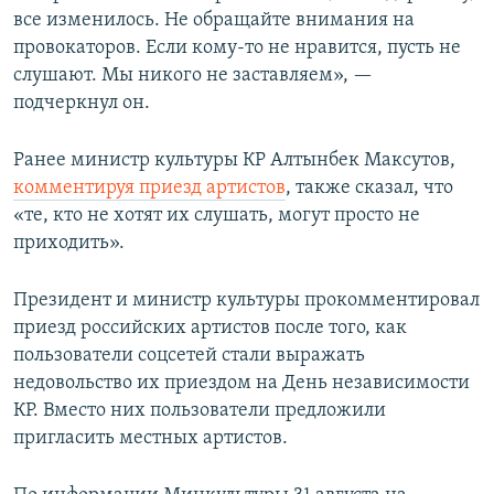
все изменилось. Не обращайте внимания на
провокаторов. Если кому-то не нравится, пусть не
слушают. Мы никого не заставляем», —
подчеркнул он.
Ранее министр культуры КР Алтынбек Максутов,
комментируя приезд артистов
, также сказал, что
«те, кто не хотят их слушать, могут просто не
приходить».
Президент и министр культуры прокомментировал
приезд российских артистов после того, как
пользователи соцсетей стали выражать
недовольство их приездом на День независимости
КР. Вместо них пользователи предложили
пригласить местных артистов.