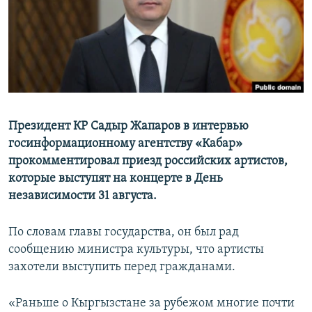
Президент КР Садыр Жапаров в интервью
госинформационному агентству «Кабар»
прокомментировал приезд российских артистов,
которые выступят на концерте в День
независимости 31 августа.
По словам главы государства, он был рад
сообщению министра культуры, что артисты
захотели выступить перед гражданами.
«Раньше о Кыргызстане за рубежом многие почти