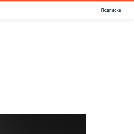
Подписка