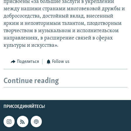
присвоены «за большие заслуги в укреплении
между нашими странами многовековой дружбы и
добрососедства, достойный вклад, внесенный
ярким и неповторимым талантом, плодотворным
творчеством в музыкальном и исполнительском
направлениях, в расширение связей в сферах
культуры и искусства».
Поделиться
Follow us
Continue reading
ПРИСОЕДИНЯЙТЕСЬ!