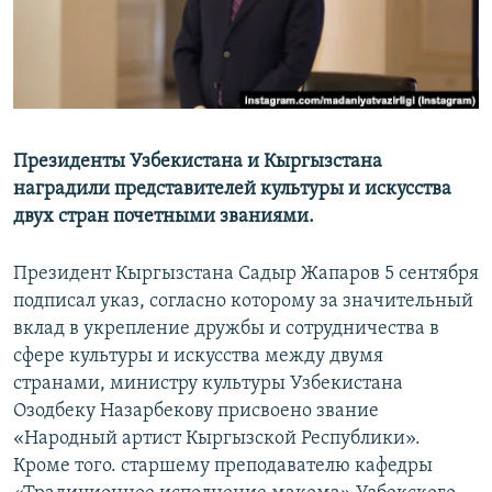
Президенты Узбекистана и Кыргызстана
наградили представителей культуры и искусства
двух стран почетными званиями.
Президент Кыргызстана Садыр Жапаров 5 сентября
подписал указ, согласно которому за значительный
вклад в укрепление дружбы и сотрудничества в
сфере культуры и искусства между двумя
странами, министру культуры Узбекистана
Озодбеку Назарбекову присвоено звание
«Народный артист Кыргызской Республики».
Кроме того. старшему преподавателю кафедры