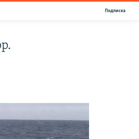
Подписка
р.