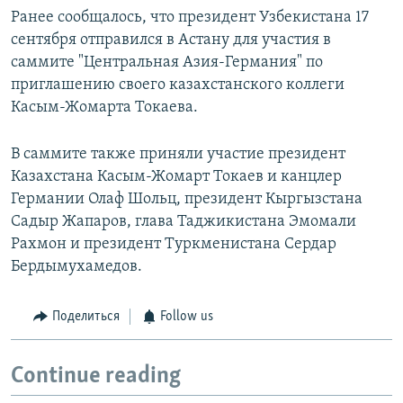
Ранее сообщалось, что президент Узбекистана 17
сентября отправился в Астану для участия в
саммите "Центральная Азия-Германия" по
приглашению своего казахстанского коллеги
Касым-Жомарта Токаева.
В саммите также приняли участие президент
Казахстана Касым-Жомарт Токаев и канцлер
Германии Олаф Шольц, президент Кыргызстана
Садыр Жапаров, глава Таджикистана Эмомали
Рахмон и президент Туркменистана Сердар
Бердымухамедов.
Поделиться
Follow us
Continue reading