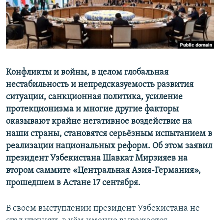
Конфликты и войны, в целом глобальная
нестабильность и непредсказуемость развития
ситуации, санкционная политика, усиление
протекционизма и многие другие факторы
оказывают крайне негативное воздействие на
наши страны, становятся серьёзным испытанием в
реализации национальных реформ. Об этом заявил
президент Узбекистана Шавкат Мирзияев на
втором саммите «Центральная Азия-Германия»,
прошедшем в Астане 17 сентября.
В своем выступлении президент Узбекистана не