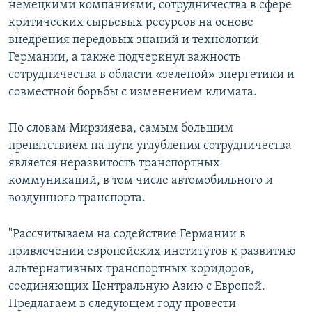
немецкими компаниями, сотрудничества в сфере
критических сырьевых ресурсов на основе
внедрения передовых знаний и технологий
Германии, а также подчеркнул важность
сотрудничества в области «зеленой» энергетики и
совместной борьбы с изменением климата.
По словам Мирзияева, самым большим
препятствием на пути углубления сотрудничества
является неразвитость транспортных
коммуникаций, в том числе автомобильного и
воздушного транспорта.
"Рассчитываем на содействие Германии в
привлечении европейских институтов к развитию
альтернативных транспортных коридоров,
соединяющих Центральную Азию с Европой.
Предлагаем в следующем году провести