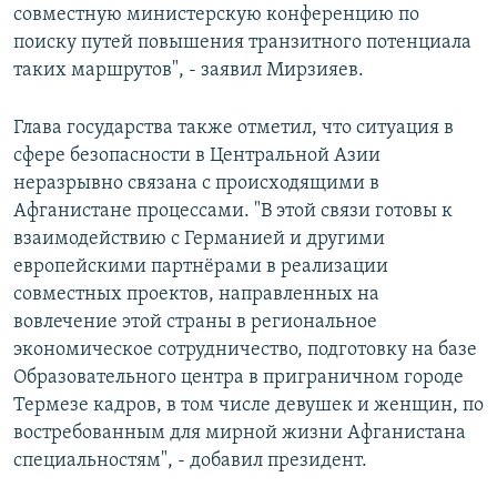
совместную министерскую конференцию по
поиску путей повышения транзитного потенциала
таких маршрутов", - заявил Мирзияев.
Глава государства также отметил, что ситуация в
сфере безопасности в Центральной Азии
неразрывно связана с происходящими в
Афганистане процессами. "В этой связи готовы к
взаимодействию с Германией и другими
европейскими партнёрами в реализации
совместных проектов, направленных на
вовлечение этой страны в региональное
экономическое сотрудничество, подготовку на базе
Образовательного центра в приграничном городе
Термезе кадров, в том числе девушек и женщин, по
востребованным для мирной жизни Афганистана
специальностям", - добавил президент.