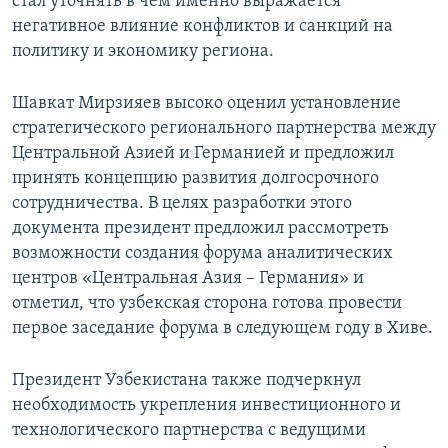
стал уточнять в чём именно выражается
негативное влияние конфликтов и санкций на
политику и экономику региона.
Шавкат Мирзияев высоко оценил установление
стратегического регионального партнерства между
Центральной Азией и Германией и предложил
принять концепцию развития долгосрочного
сотрудничества. В целях разработки этого
документа президент предложил рассмотреть
возможности создания форума аналитических
центров «Центральная Азия – Германия» и
отметил, что узбекская сторона готова провести
первое заседание форума в следующем году в Хиве.
Президент Узбекистана также подчеркнул
необходимость укрепления инвестиционного и
технологического партнерства с ведущими