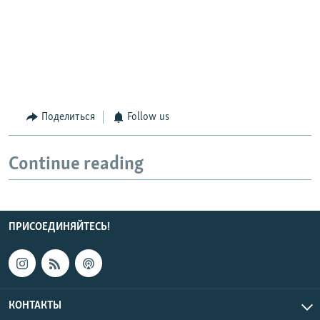
Поделиться
Follow us
Continue reading
ПРИСОЕДИНЯЙТЕСЬ!
КОНТАКТЫ