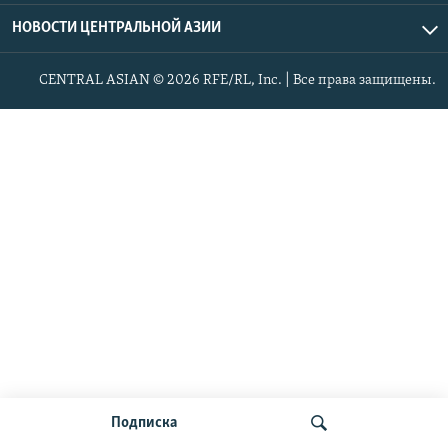
НОВОСТИ ЦЕНТРАЛЬНОЙ АЗИИ
CENTRAL ASIAN © 2026 RFE/RL, Inc. | Все права защищены.
Подписка