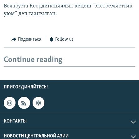
Беларуста Координациялык кеңеш “экстремисттик
уюм” деп таанылган.
Поделиться
Follow us
Continue reading
ПРИСОЕДИНЯЙТЕСЬ!
КОНТАКТЫ
НОВОСТИ ЦЕНТРАЛЬНОЙ АЗИИ