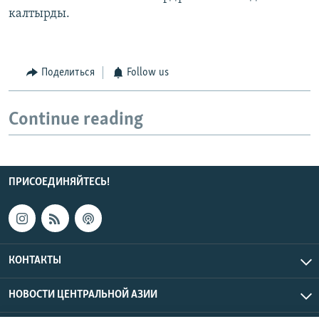
калтырды.
Поделиться
Follow us
Continue reading
ПРИСОЕДИНЯЙТЕСЬ!
КОНТАКТЫ
НОВОСТИ ЦЕНТРАЛЬНОЙ АЗИИ