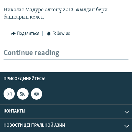
Николас Мадуро өлкөнү 2013-жылдан бери
башкарып келет.
Поделиться
Follow us
Continue reading
ПРИСОЕДИНЯЙТЕСЬ!
КОНТАКТЫ
НОВОСТИ ЦЕНТРАЛЬНОЙ АЗИИ