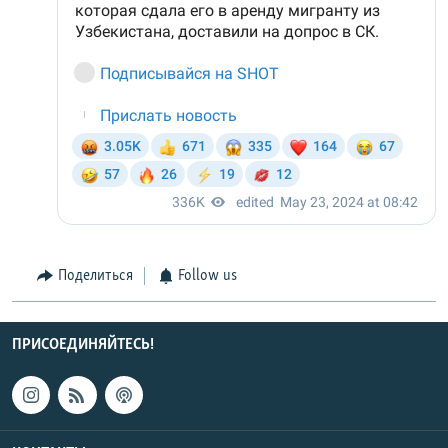
Поделиться
Follow us
ПРИСОЕДИНЯЙТЕСЬ!