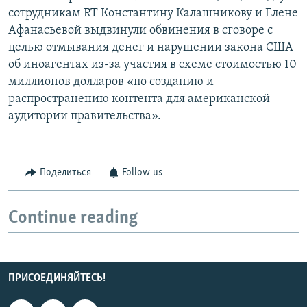
сотрудникам RT Константину Калашникову и Елене
Афанасьевой выдвинули обвинения в сговоре с
целью отмывания денег и нарушении закона США
об иноагентах из-за участия в схеме стоимостью 10
миллионов долларов «по созданию и
распространению контента для американской
аудитории правительства».
Поделиться
Follow us
Continue reading
ПРИСОЕДИНЯЙТЕСЬ!