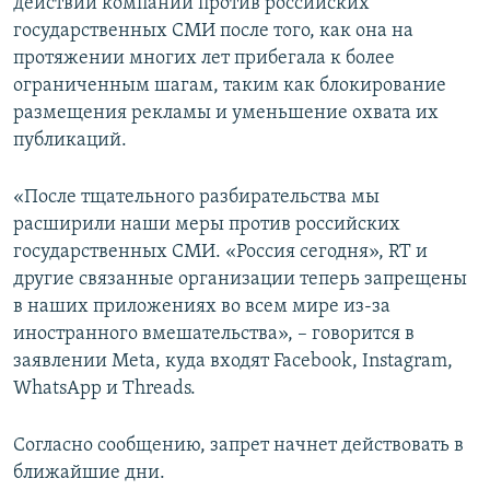
действий компании против российских
государственных СМИ после того, как она на
протяжении многих лет прибегала к более
ограниченным шагам, таким как блокирование
размещения рекламы и уменьшение охвата их
публикаций.
«После тщательного разбирательства мы
расширили наши меры против российских
государственных СМИ. «Россия сегодня», RT и
другие связанные организации теперь запрещены
в наших приложениях во всем мире из-за
иностранного вмешательства», – говорится в
заявлении Meta, куда входят Facebook, Instagram,
WhatsApp и Threads.
Согласно сообщению, запрет начнет действовать в
ближайшие дни.