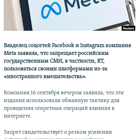
Владелец соцсетей Facebook и Instagram компания
Meta заявила, что запрещает российским
государственным СМИ, в частности, RT,
пользоваться своими платформами из-за
«иностранного вмешательства».
Компания 16 сентября вечером заявила, что эти
издания использовали обманную тактику для
проведения секретных операций влияния в
интернете.
Запрет свидетельствует о резком усилении