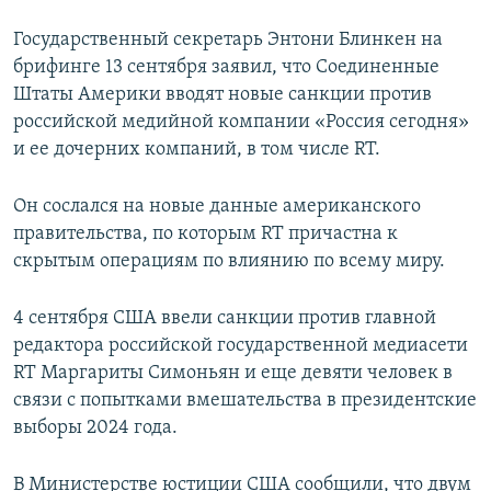
Государственный секретарь Энтони Блинкен на
брифинге 13 сентября заявил, что Соединенные
Штаты Америки вводят новые санкции против
российской медийной компании «Россия сегодня»
и ее дочерних компаний, в том числе RT.
Он сослался на новые данные американского
правительства, по которым RT причастна к
скрытым операциям по влиянию по всему миру.
4 сентября США ввели санкции против главной
редактора российской государственной медиасети
RT Маргариты Симоньян и еще девяти человек в
связи с попытками вмешательства в президентские
выборы 2024 года.
В Министерстве юстиции США сообщили, что двум