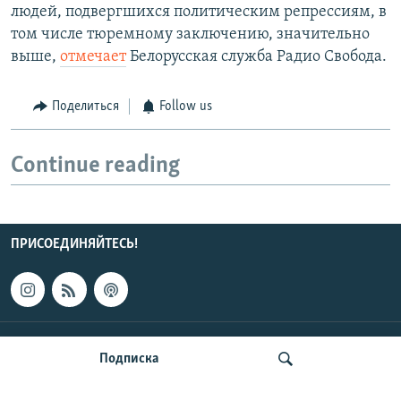
людей, подвергшихся политическим репрессиям, в
том числе тюремному заключению, значительно
выше,
отмечает
Белорусская служба Радио Свобода.
Поделиться
Follow us
Continue reading
ПРИСОЕДИНЯЙТЕСЬ!
КОНТАКТЫ
Подписка
НОВОСТИ ЦЕНТРАЛЬНОЙ АЗИИ