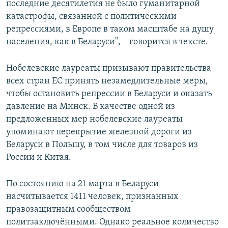
последние десятилетия не было гуманитарной
катастрофы, связанной с политическими
репрессиями, в Европе в таком масштабе на душу
населения, как в Беларуси", – говорится в тексте.
Нобелевские лауреаты призывают правительства
всех стран ЕС принять незамедлительные меры,
чтобы остановить репрессии в Беларуси и оказать
давление на Минск. В качестве одной из
предложенных мер нобелевские лауреаты
упоминают перекрытие железной дороги из
Беларуси в Польшу, в том числе для товаров из
России и Китая.
По состоянию на 21 марта в Беларуси
насчитывается 1411 человек, признанных
правозащитным сообществом
политзаключёнными. Однако реальное количество