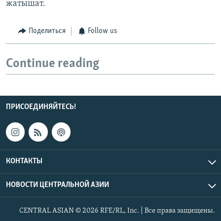
жатышат.
Поделиться
Follow us
Continue reading
ПРИСОЕДИНЯЙТЕСЬ!
КОНТАКТЫ
НОВОСТИ ЦЕНТРАЛЬНОЙ АЗИИ
CENTRAL ASIAN © 2026 RFE/RL, Inc. | Все права защищены.