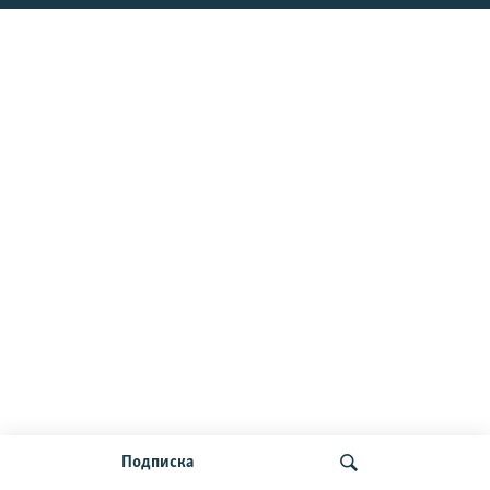
Подписка