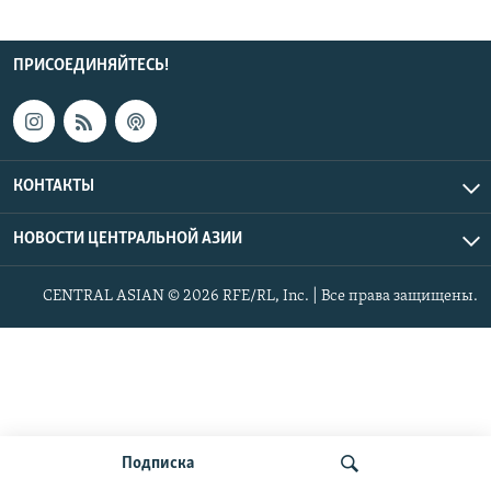
ПРИСОЕДИНЯЙТЕСЬ!
КОНТАКТЫ
НОВОСТИ ЦЕНТРАЛЬНОЙ АЗИИ
CENTRAL ASIAN © 2026 RFE/RL, Inc. | Все права защищены.
Подписка