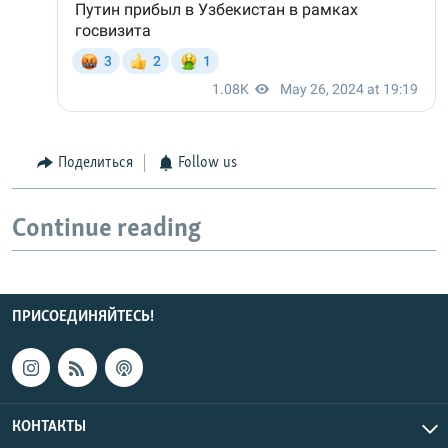
Поделиться
Follow us
Continue reading
ПРИСОЕДИНЯЙТЕСЬ!
КОНТАКТЫ