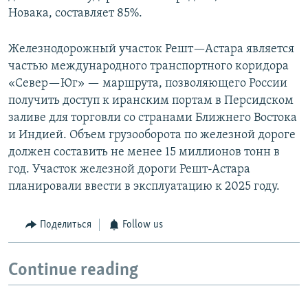
Новака, составляет 85%.
Железнодорожный участок Решт—Астара является
частью международного транспортного коридора
«Север—Юг» — маршрута, позволяющего России
получить доступ к иранским портам в Персидском
заливе для торговли со странами Ближнего Востока
и Индией. Объем грузооборота по железной дороге
должен составить не менее 15 миллионов тонн в
год. Участок железной дороги Решт-Астара
планировали ввести в эксплуатацию к 2025 году.
Поделиться
Follow us
Continue reading