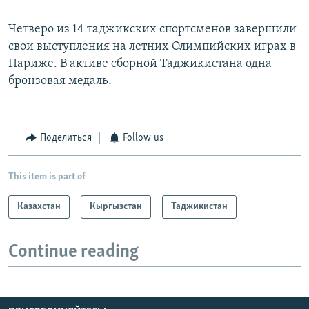
Четверо из 14 таджикских спортсменов завершили
свои выступления на летних Олимпийских играх в
Париже. В активе сборной Таджикистана одна
бронзовая медаль.
Поделиться
Follow us
This item is part of
Казахстан
Кыргызстан
Таджикистан
Continue reading