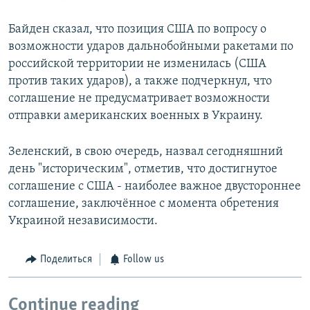
Байден сказал, что позиция США по вопросу о
возможности ударов дальнобойными ракетами по
российской территории не изменилась (США
против таких ударов), а также подчеркнул, что
соглашение не предусматривает возможности
отправки американских военных в Украину.
Зеленский, в свою очередь, назвал сегодняшний
день "историческим", отметив, что достигнутое
соглашение с США - наиболее важное двустороннее
соглашение, заключённое с момента обретения
Украиной независимости.
Поделиться
Follow us
Continue reading