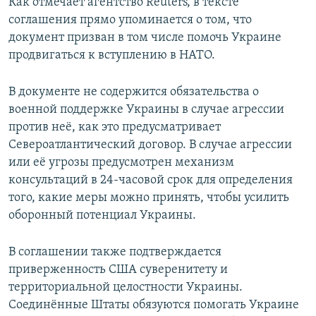
Как отмечает агентство Reuters, в тексте
соглашения прямо упоминается о том, что
документ призван в том числе помочь Украине
продвигаться к вступлению в НАТО.
В документе не содержится обязательства о
военной поддержке Украины в случае агрессии
против неё, как это предусматривает
Североатлантический договор. В случае агрессии
или её угрозы предусмотрен механизм
консультаций в 24-часовой срок для определения
того, какие меры можно принять, чтобы усилить
оборонный потенциал Украины.
В соглашении также подтверждается
приверженность США суверенитету и
территориальной целостности Украины.
Соединённые Штаты обязуются помогать Украине