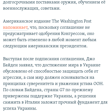
долгосрочными поставками оружия, обучением её
военнослужащих, советами.
Американское издание The Washington Post
напоминает
, что, поскольку соглашение не
предусматривает одобрения Конгрессом, оно
может быть отменено в любой момент любым
следующим американским президентом.
Выступая после подписания соглашения, Джо
Байден заявил, что достижение мира в Украине
обусловлено её способностью защищать себя от
агрессии, а сам мир должен основываться на
принципах суверенитета и уважения устава ООН.
По словам Байдена, страны G7 по-прежнему
привержены поддержке Украины, а решения
саммита в Италии заложат прочный фундамент для
успеха Украины.