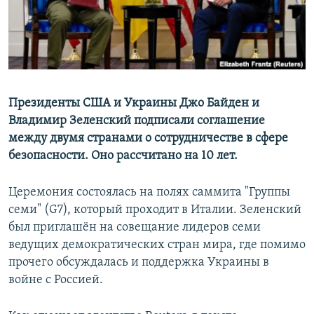
Президенты США и Украины Джо Байден и
Владимир Зеленский подписали соглашение
между двумя странами о сотрудничестве в сфере
безопасности. Оно рассчитано на 10 лет.
Церемония состоялась на полях саммита "Группы
семи" (G7), который проходит в Италии. Зеленский
был приглашён на совещание лидеров семи
ведущих демократических стран мира, где помимо
прочего обсуждалась и поддержка Украины в
войне с Россией.