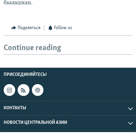
баалашкан.
Поделиться
Follow us
Continue reading
ПРИСОЕДИНЯЙТЕСЬ!
КОНТАКТЫ
НОВОСТИ ЦЕНТРАЛЬНОЙ АЗИИ