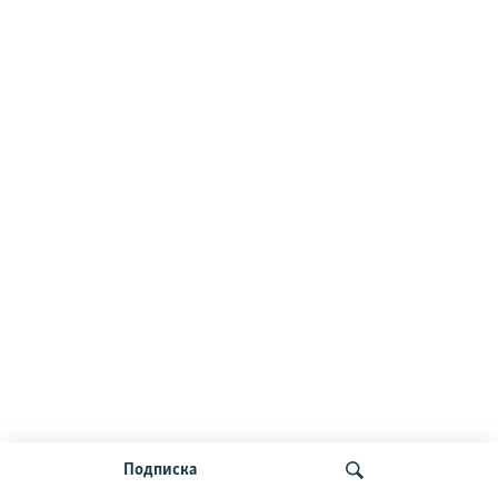
Подписка