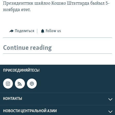
Президенттик шайлоо Кошмо Штаттарда быйыл 5-
ноябрда өтөт.
Поделиться
Follow us
Continue reading
ПРИСОЕДИНЯЙТЕСЬ!
КОНТАКТЫ
НОВОСТИ ЦЕНТРАЛЬНОЙ АЗИИ