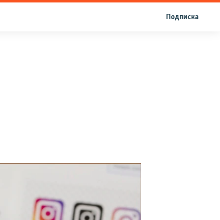
Подписка