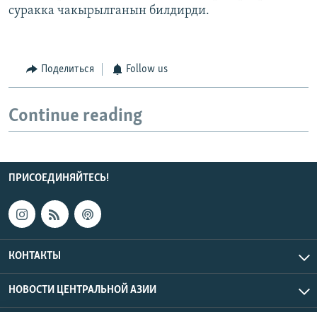
суракка чакырылганын билдирди.
Поделиться
Follow us
Continue reading
ПРИСОЕДИНЯЙТЕСЬ!
КОНТАКТЫ
НОВОСТИ ЦЕНТРАЛЬНОЙ АЗИИ