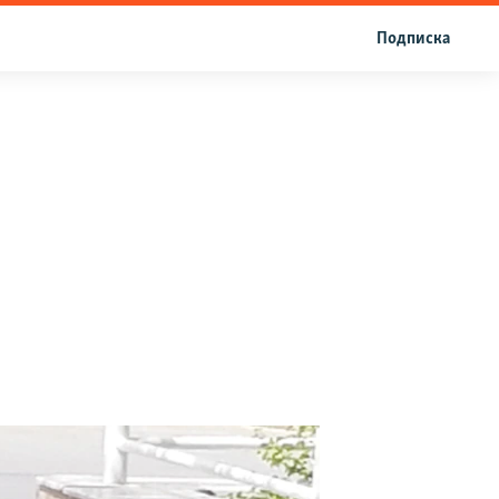
Подписка