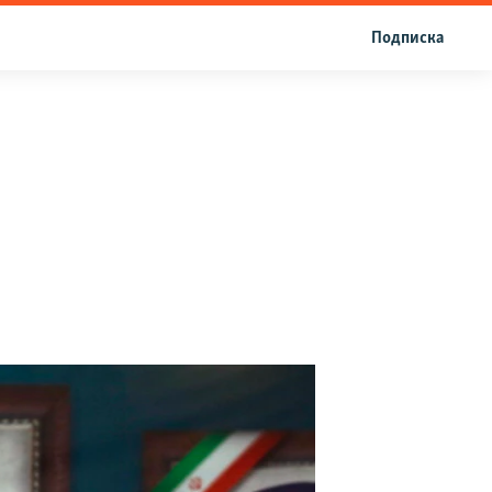
Подписка