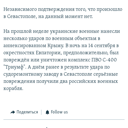
Независимого подтверждения того, что произошло
в Севастополе, на данный момент нет.
На прошлой неделе украинские военные нанесли
несколько ударов по военным объектам в
аннексированном Крыму. В ночь на 14 сентября в
окрестностях Евпатории, предположительно, был
повреждён или уничтожен комплекс ПВО С-400
"Триумф". А днём ранее в результате удара по
судоремонтному заводу в Севастополе серьёзные
повреждения получили два российских военных
корабля.
Поделиться
Follow us