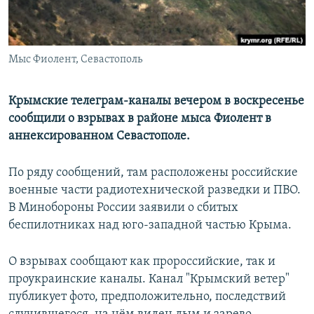
Мыс Фиолент, Севастополь
Крымские телеграм-каналы вечером в воскресенье
сообщили о взрывах в районе мыса Фиолент в
аннексированном Севастополе.
По ряду сообщений, там расположены российские
военные части радиотехнической разведки и ПВО.
В Минобороны России заявили о сбитых
беспилотниках над юго-западной частью Крыма.
О взрывах сообщают как пророссийские, так и
проукраинские каналы. Канал "Крымский ветер"
публикует фото, предположительно, последствий