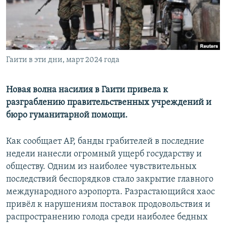
Гаити в эти дни, март 2024 года
Новая волна насилия в Гаити привела к
разграблению правительственных учреждений и
бюро гуманитарной помощи.
Как сообщает AP, банды грабителей в последние
недели нанесли огромный ущерб государству и
обществу. Одним из наиболее чувствительных
последствий беспорядков стало закрытие главного
международного аэропорта. Разрастающийся хаос
привёл к нарушениям поставок продовольствия и
распространению голода среди наиболее бедных