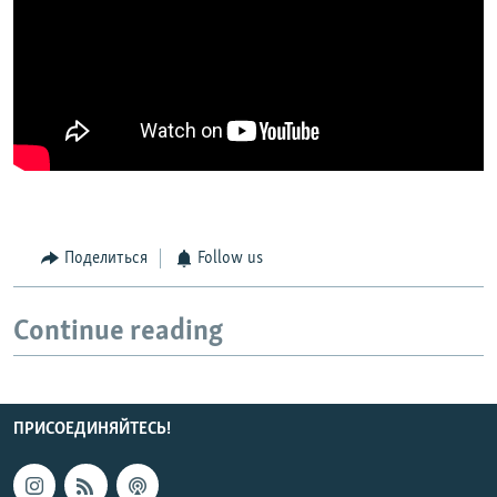
Поделиться
Follow us
Continue reading
ПРИСОЕДИНЯЙТЕСЬ!