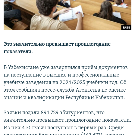
Это значительно превышает прошлогодние
показатели.
В Узбекистане уже завершился приём документов
на поступление в высшие и профессиональные
учебные заведения на 2024/2025 учебный год. Об
этом сообщила пресс-служба Агентства по оценке
знаний и квалификаций Республики Узбекистан.
Заявки подали 894 729 абитуриентов, что
значительно превышает прошлогодние показатели.
Из них 410 тысяч поступают в первый раз. Среди