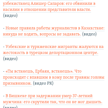
узбекистанец Алишер Сапаров: его обвинили в
насилии в отношении представителя власти.
(видео)
-
Новые правила работы журналистов в Казахстане:
никуда не ходить, вопросы не задавать.
(видео)
-
Узбекские и туркменские мигранты жалуются на
жестокость в турецком депортационном центре.
(видео)
-
«Ты встанешь, Ербаян, встанешь». Что
происходит с впавшим в кому после травмы головы
призывником.
(видео РК)
-
В Бишкеке при задержании умер 37-летний
мужчина: его скрутили так, что он не мог дышать.