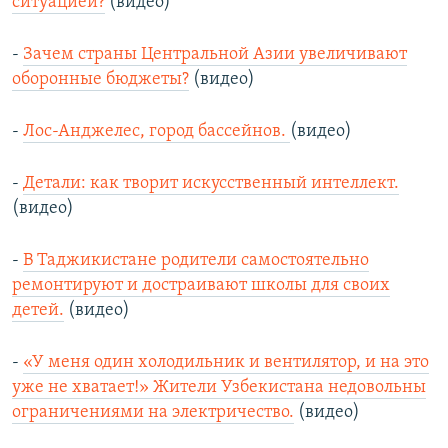
ситуацией?
(видео)
-
Зачем страны Центральной Азии увеличивают
оборонные бюджеты?
(видео)
-
Лос-Анджелес, город бассейнов.
(видео)
-
Детали: как творит искусственный интеллект.
(видео)
-
В Таджикистане родители самостоятельно
ремонтируют и достраивают школы для своих
детей.
(видео)
-
«У меня один холодильник и вентилятор, и на это
уже не хватает!» Жители Узбекистана недовольны
ограничениями на электричество.
(видео)