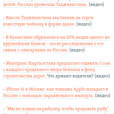
детей. Рассказ уроженца Таджикистана.
(видео)
-
Власти Таджикистана выставили на торги
известную чайхану в форме дыни.
(видео)
-
В Казахстане обрушились на 20% акции одного из
крупнейших банков – после расследования о его
связях с олигархами из России.
(видео)
-
Минтранс Кыргызстана предлагает отдавать 1 сом
с каждого проданного литра бензина в фонд
строительства дорог.
Что думают водители? (видео)
-
iPhone 16 в Москве: как техника Apple попадает в
Россию с помощью параллельного импорта.
(видео)
-
"Мы не ходим на рыбалку, чтобы продавать рыбу".