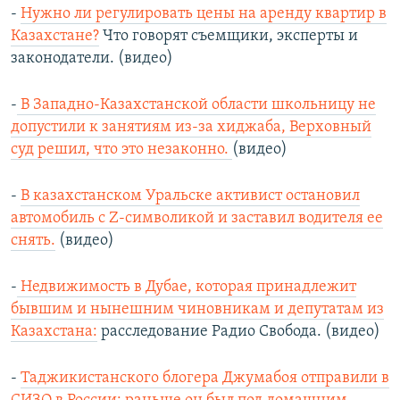
-
Нужно ли регулировать цены на аренду квартир в
Казахстане?
Что говорят съемщики, эксперты и
законодатели. (видео)
-
В Западно-Казахстанской области школьницу не
допустили к занятиям из-за хиджаба, Верховный
суд решил, что это незаконно.
(видео)
-
В казахстанском Уральске активист остановил
автомобиль с Z-символикой и заставил водителя ее
снять.
(видео)
-
Недвижимость в Дубае, которая принадлежит
бывшим и нынешним чиновникам и депутатам из
Казахстана:
расследование Радио Свобода. (видео)
-
Таджикистанского блогера Джумабоя отправили в