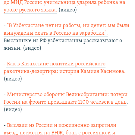
до МИД России: учительница ударила ребенка на
уроке русского языка.
(видео)
-
"В Узбекистане нет ни работы, ни денег: мы были
вынуждены ехать в Россию на заработки".
Высланные из РФ узбекистанцы рассказывают о
жизни. (видео)
-
Как в Казахстане похитили российского
ракетчика-дезертира: история Камиля Касимова.
(видео)
-
Министерство обороны Великобритании: потери
России на фронте превышают 1100 человек в день
.
(видео)
-
Выслали из России и пожизненно запретили
въезд, несмотря на ВНЖ, брак с россиянкой и