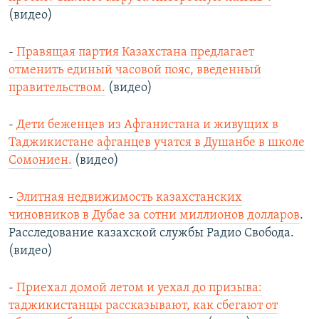
(видео)
-
Правящая партия Казахстана предлагает
отменить единый часовой пояс, введенный
правительством.
(видео)
-
Дети беженцев из Афганистана и живущих в
Таджикистане афганцев учатся в Душанбе в школе
Сомониен.
(видео)
-
Элитная недвижимость казахстанских
чиновников в Дубае за сотни миллионов долларов
.
Расследование казахской службы Радио Свобода.
(видео)
-
Приехал домой летом и уехал до призыва:
таджикистанцы рассказывают, как сбегают от