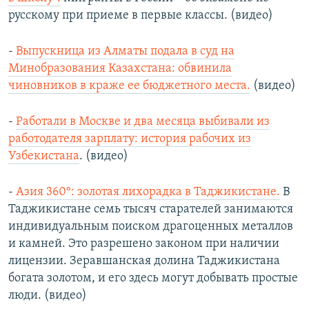
русскому при приеме в первые классы. (видео)
-
Выпускница из Алматы подала в суд на
Минобразования Казахстана: обвинила
чиновников в краже ее бюджетного места.
(видео)
-
Работали в Москве и два месяца выбивали из
работодателя зарплату: история рабочих из
Узбекистана
. (видео)
-
Азия 360°: золотая лихорадка в Таджикистане.
В
Таджикистане семь тысяч старателей занимаются
индивидуальным поиском драгоценных металлов
и камней. Это разрешено законом при наличии
лицензии. Зеравшанская долина Таджикистана
богата золотом, и его здесь могут добывать простые
люди. (видео)