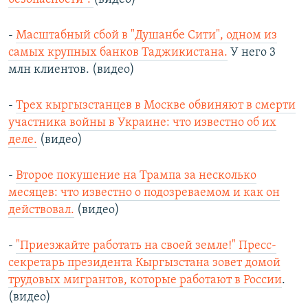
-
Масштабный сбой в "Душанбе Сити", одном из
самых крупных банков Таджикистана.
У него 3
млн клиентов. (видео)
-
Трех кыргызстанцев в Москве обвиняют в смерти
участника войны в Украине: что известно об их
деле.
(видео)
-
Второе покушение на Трампа за несколько
месяцев: что известно о подозреваемом и как он
действовал.
(видео)
-
"Приезжайте работать на своей земле!" Пресс-
секретарь президента Кыргызстана зовет домой
трудовых мигрантов, которые работают в России
.
(видео)