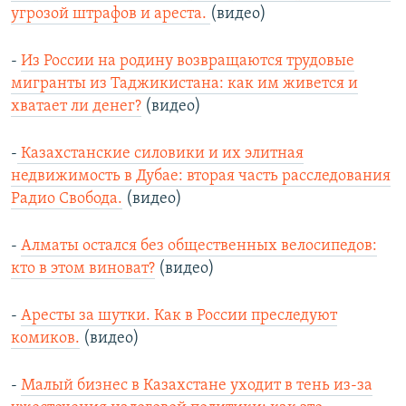
угрозой штрафов и ареста.
(видео)
-
Из России на родину возвращаются трудовые
мигранты из Таджикистана: как им живется и
хватает ли денег?
(видео)
-
Казахстанские силовики и их элитная
недвижимость в Дубае: вторая часть расследования
Радио Свобода.
(видео)
-
Алматы остался без общественных велосипедов:
кто в этом виноват?
(видео)
-
Аресты за шутки. Как в России преследуют
комиков.
(видео)
-
Малый бизнес в Казахстане уходит в тень из-за