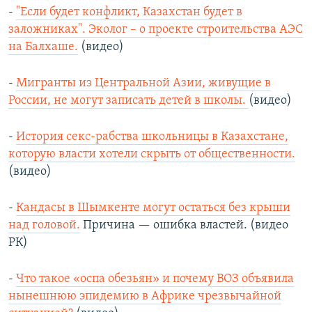
-
"Если будет конфликт, Казахстан будет в
заложниках". Эколог – о проекте строительства АЭС
на Балхаше.
(видео)
-
Мигранты из Центральной Азии, живущие в
России, не могут записать детей в школы.
(видео)
-
История секс-рабства школьницы в Казахстане,
которую власти хотели скрыть от общественности.
(видео)
-
Кандасы в Шымкенте могут остаться без крыши
над головой.
Причина — ошибка властей. (видео
РК)
-
Что такое «оспа обезьян» и почему ВОЗ объявила
нынешнюю эпидемию в Африке чрезвычайной