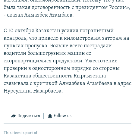
вагонами, опломбированными. Потому что у нас
была такая договоренность с президентом России»,
- сказал Алмазбек Атамбаев.
С 10 октября Казахстан усилил пограничный
контроль, что привело к километровым заторам на
пунктах пропуска. Больше всего пострадали
водители большегрузных машин со
скоропортящимися продуктами. Ужесточение
проверки в одностороннем порядке со стороны
Казахстана общественность Кыргызстана
связывала с критикой Алмазбека Атамбаева в адрес
Нурсултана Назарбаева.
Поделиться
Follow us
This item is part of