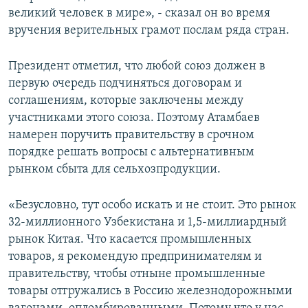
великий человек в мире», - сказал он во время
вручения верительных грамот послам ряда стран.
Президент отметил, что любой союз должен в
первую очередь подчиняться договорам и
соглашениям, которые заключены между
участниками этого союза. Поэтому Атамбаев
намерен поручить правительству в срочном
порядке решать вопросы с альтернативным
рынком сбыта для сельхозпродукции.
«Безусловно, тут особо искать и не стоит. Это рынок
32-миллионного Узбекистана и 1,5-миллиардный
рынок Китая. Что касается промышленных
товаров, я рекомендую предпринимателям и
правительству, чтобы отныне промышленные
товары отгружались в Россию железнодорожными