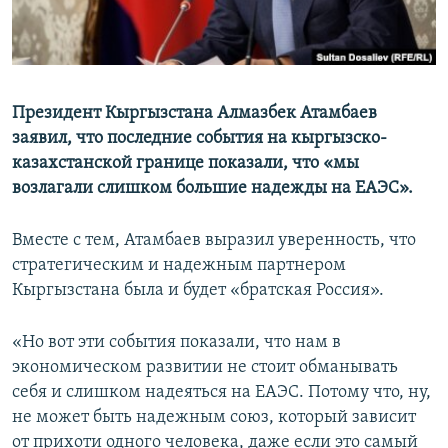
Президент Кыргызстана Алмазбек Атамбаев
заявил, что последние события на кыргызско-
казахстанской границе показали, что «мы
возлагали слишком большие надежды на ЕАЭС».
Вместе с тем, Атамбаев выразил уверенность, что
стратегическим и надежным партнером
Кыргызстана была и будет «братская Россия».
«Но вот эти события показали, что нам в
экономическом развитии не стоит обманывать
себя и слишком надеяться на ЕАЭС. Потому что, ну,
не может быть надежным союз, который зависит
от прихоти одного человека, даже если это самый