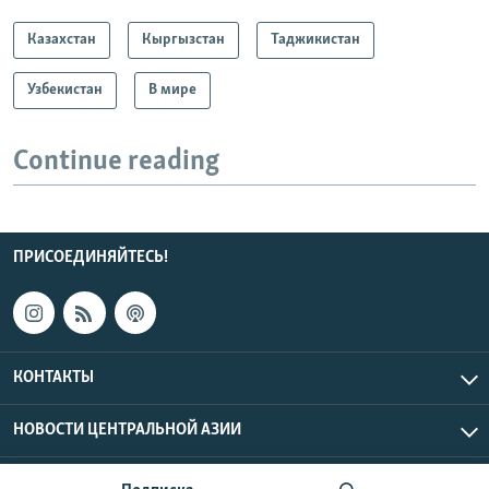
Казахстан
Кыргызстан
Таджикистан
Узбекистан
В мире
Continue reading
ПРИСОЕДИНЯЙТЕСЬ!
КОНТАКТЫ
НОВОСТИ ЦЕНТРАЛЬНОЙ АЗИИ
CENTRAL ASIAN © 2026 RFE/RL, Inc. | Все права защищены.