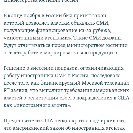
министерства юстиции России.
В конце ноября в России был принят закон,
который позволяет властям объявлять СМИ,
получающие финансирование из-за рубежа,
«иностранными агентами». Такие СМИ должны
будут отчитываться перед министерством юстиции
о своей работе и маркировать свою продукцию.
Решение о внесении поправок, ограничивающих
работу иностранных СМИ в России, последовало
после того, как финансируемый Москвой телеканал
RT заявил, что выполнит требования американских
властей о регистрации своего подразделения в США
как «иностранного агента».
Представители США неоднократно подчеркивали,
что американский закон об иностранных агентах