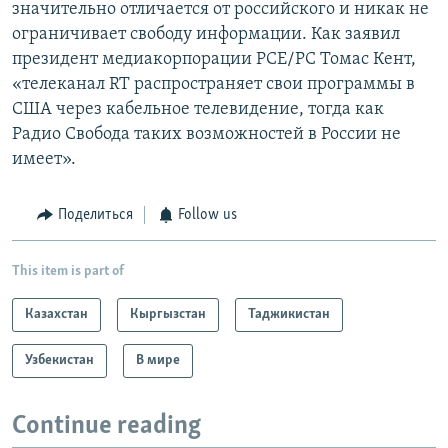
значительно отличается от российского и никак не
ограничивает свободу информации. Как заявил
президент медиакорпорации РСЕ/РС Томас Кент,
«телеканал RT распространяет свои программы в
США через кабельное телевидение, тогда как
Радио Свобода таких возможностей в России не
имеет».
Поделиться
Follow us
This item is part of
Казахстан
Кыргызстан
Таджикистан
Узбекистан
В мире
Continue reading