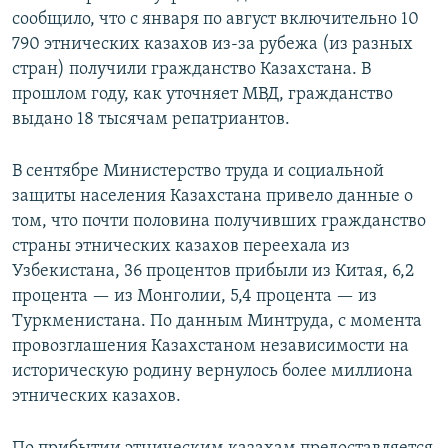
сообщило, что с января по август включительно 10
790 этнических казахов из-за рубежа (из разных
стран) получили гражданство Казахстана. В
прошлом году, как уточняет МВД, гражданство
выдано 18 тысячам репатриантов.
В сентябре Министерство труда и социальной
защиты населения Казахстана привело данные о
том, что почти половина получивших гражданство
страны этнических казахов переехала из
Узбекистана, 36 процентов прибыли из Китая, 6,2
процента — из Монголии, 5,4 процента — из
Туркменистана. По данным Минтруда, с момента
провозглашения Казахстаном независимости на
историческую родину вернулось более миллиона
этнических казахов.