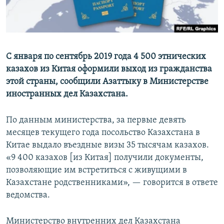
С января по сентябрь 2019 года 4 500 этнических
казахов из Китая оформили выход из гражданства
этой страны, сообщили Азаттыку в Министерстве
иностранных дел Казахстана.
По данным министерства, за первые девять
месяцев текущего года посольство Казахстана в
Китае выдало въездные визы 35 тысячам казахов.
«9 400 казахов [из Китая] получили документы,
позволяющие им встретиться с живущими в
Казахстане родственниками», — говорится в ответе
ведомства.
Министерство внутренних дел Казахстана