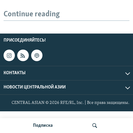
Continue reading
ПРИСОЕДИНЯЙТЕСЬ!
КОНТАКТЫ
НОВОСТИ ЦЕНТРАЛЬНОЙ АЗИИ
CENTRAL ASIAN © 2026 RFE/RL, Inc. | Все права защищены.
Подписка