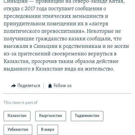
Синьцзян — провинцию на северо-западе Китая,
откуда с 2017 года поступают сообщения о
преследовании этнических меньшинств и
принудительном помещении их в «лагеря
политического перевоспитания». Некоторые не
получившие гражданство казахи сообщали, что
выезжали в Синьцзян к родственникам и не могли
из-за притеснений своевременно вернуться в
Казахстан, просрочив таким образом действие
выданного в Казахстане вида на жительство.
Поделиться
Follow us
This item is part of
Казахстан
Кыргызстан
Таджикистан
Узбекистан
В мире