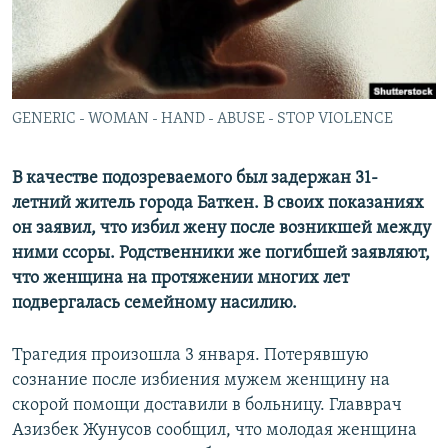
GENERIC - WOMAN - HAND - ABUSE - STOP VIOLENCE
В качестве подозреваемого был задержан 31-
летний житель города Баткен. В своих показаниях
он заявил, что избил жену после возникшей между
ними ссоры. Родственники же погибшей заявляют,
что женщина на протяжении многих лет
подвергалась семейному насилию.
Трагедия произошла 3 января. Потерявшую
сознание после избиения мужем женщину на
скорой помощи доставили в больницу. Главврач
Азизбек Жунусов сообщил, что молодая женщина