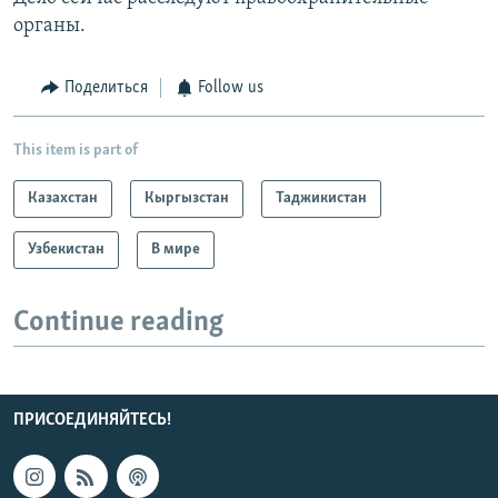
органы.
Поделиться
Follow us
This item is part of
Казахстан
Кыргызстан
Таджикистан
Узбекистан
В мире
Continue reading
ПРИСОЕДИНЯЙТЕСЬ!