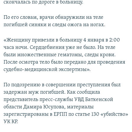
скончалась по дороге в больницу.
По его словам, врачи обнаружили на теле
погибшей синяки и следы ожога на ногах.
«Женщину привезли в больницу 4 января в 2:00
часа ночи. Сердцебиения уже не было. На теле
были множественные гематомы, следы крови.
После осмотра тело было передано для проведения
судебно-медицинской экспертизы».
По подозрению в совершении преступления был
задержан муж погибшей. Как сообщила
представитель пресс-службы УВД Баткенской
области Дамира Юсупова, материалы
зарегистрированы в ЕРПП по статье 130 «убийство»
УК КР.