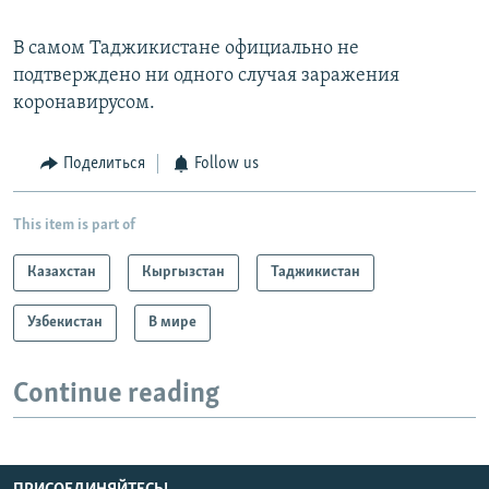
В самом Таджикистане официально не
подтверждено ни одного случая заражения
коронавирусом.
Поделиться
Follow us
This item is part of
Казахстан
Кыргызстан
Таджикистан
Узбекистан
В мире
Continue reading