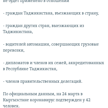
не будет применено в отношении
- граждан Таджикистана, въезжающих в страну,
- граждан других стран, выезжающих из
Таджикистана,
- водителей автомашин, совершающих грузовые
перевозки,
- дипломатов и членов их семей, аккредитованных
в Республике Таджикистан,
- членов правительственных делегаций.
По официальным данным, на 24 марта в
Кыргызстане коронавирус подтвержден у 42
человек.