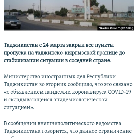
Таджикистан с 24 марта закрыл все пункты
пропуска на таджикско-кыргызской границе до
стабилизации ситуации в соседней стране.
Министерство иностранных дел Республики
Таджикистан во вторник сообщило, что это связано
«с объявлением пандемии коронавируса COVID-19
и складывающейся эпидемиологической
ситуацией».
В сообщении внешнеполитического ведомства
Таджикистана говорится, что данное ограничение