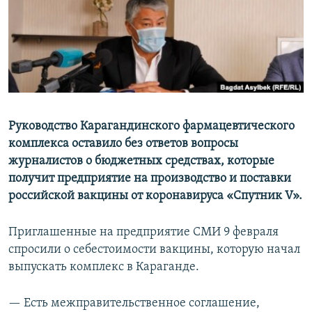
Руководство Карагандинского фармацевтического
комплекса оставило без ответов вопросы
журналистов о бюджетных средствах, которые
получит предприятие на производство и поставки
российской вакцины от коронавируса «Спутник V».
Приглашенные на предприятие СМИ 9 февраля
спросили о себестоимости вакцины, которую начал
выпускать комплекс в Караганде.
— Есть межправительственное соглашение,