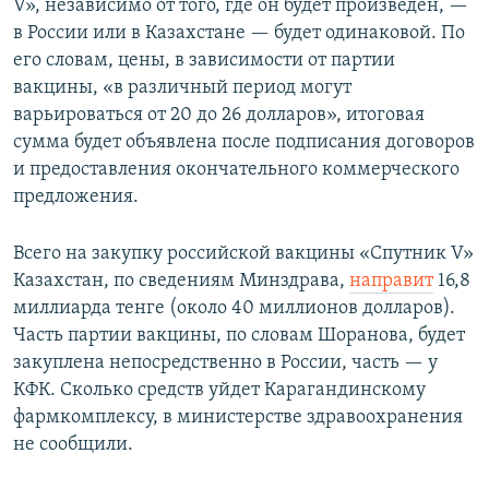
V», независимо от того, где он будет произведен, —
в России или в Казахстане — будет одинаковой. По
его словам, цены, в зависимости от партии
вакцины, «в различный период могут
варьироваться от 20 до 26 долларов», итоговая
сумма будет объявлена после подписания договоров
и предоставления окончательного коммерческого
предложения.
Всего на закупку российской вакцины «Спутник V»
Казахстан, по сведениям Минздрава,
направит
16,8
миллиарда тенге (около 40 миллионов долларов).
Часть партии вакцины, по словам Шоранова, будет
закуплена непосредственно в России, часть — у
КФК. Сколько средств уйдет Карагандинскому
фармкомплексу, в министерстве здравоохранения
не сообщили.