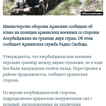
Министерство обороны Армении сообщило об
атаке на позиции армянских военных со стороны
Азербайджана на границе двух стран. Об этом
сообщает Армянская служба Радио Свобода.
Утверждается, что азербайджанские военные
перешли границу между двумя странами, но в ходе
боя были вынуждены отойти назад. Перестрелки в
районе продолжаются, сообщает армянская
сторона.
По версии азербайджанской стороны,
подразделения армянских вооруженных сил с
позиций, расположенных на различных