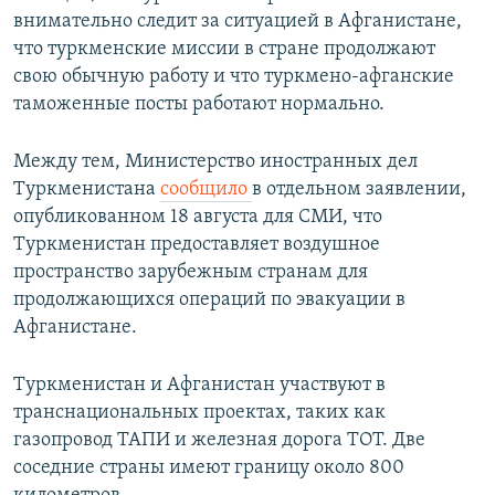
внимательно следит за ситуацией в Афганистане,
что туркменские миссии в стране продолжают
свою обычную работу и что туркмено-афганские
таможенные посты работают нормально.
Между тем, Министерство иностранных дел
Туркменистана
сообщило
в отдельном заявлении,
опубликованном 18 августа для СМИ, что
Туркменистан предоставляет воздушное
пространство зарубежным странам для
продолжающихся операций по эвакуации в
Афганистане.
Туркменистан и Афганистан участвуют в
транснациональных проектах, таких как
газопровод ТАПИ и железная дорога ТОТ. Две
соседние страны имеют границу около 800