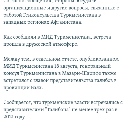
Согласно сообщению, стороны обсудили
организационные и другие вопросы, связанные с
работой Генконсульства Туркменистана в
западных регионах Афганистана.
Как сообщили в МИД Туркменистана, встреча
прошла в дружеской атмосфере.
Между тем, в отдельном отчете, опубликованном
МИД Туркменистана 18 августа, генеральный
консул Туркменистана в Мазари-Шарифе также
встретился с главой представительства талибов в
провинции Балх.
Сообщается, что туркменские власти встречались с
представителями "Талибана" не менее трех раз в
2021 году.