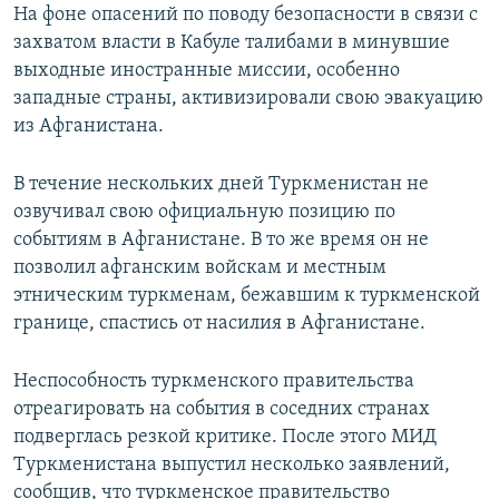
На фоне опасений по поводу безопасности в связи с
захватом власти в Кабуле талибами в минувшие
выходные иностранные миссии, особенно
западные страны, активизировали свою эвакуацию
из Афганистана.
В течение нескольких дней Туркменистан не
озвучивал свою официальную позицию по
событиям в Афганистане. В то же время он не
позволил афганским войскам и местным
этническим туркменам, бежавшим к туркменской
границе, спастись от насилия в Афганистане.
Неспособность туркменского правительства
отреагировать на события в соседних странах
подверглась резкой критике. После этого МИД
Туркменистана выпустил несколько заявлений,
сообщив, что туркменское правительство