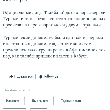
километров.
Официальные лица "Талибана" до сих пор заверяли
Туркменистан в безопасности транснациональных
проектов на переговорах между двумя странами.
Туркменские дипломаты были одними из первых
иностранных дипломатов, встретившихся с
представителями группировки в Афганистане с тех
пор, как талибы пришли к власти в Кабуле.
Поделиться
Follow us
This item is part of
Казахстан
Кыргызстан
Таджикистан