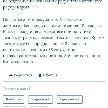
на отделение на основании результатов всеобщего
референдума.
По данным Генпрокуратуры Узбекистана,
жертвами беспорядков стали не менее 18 человек.
Как утверждает ведомство, все они получили
тяжелые травмы, несовместимые с жизнью. Кроме
того, в ходе беспорядков еще 243 человека
пострадали, среди них 38 сотрудников
правоохранительных органов, 516 протестующих
были задержаны.
Поделиться
Follow us
This item is part of
Казахстан
Кыргызстан
Таджикистан