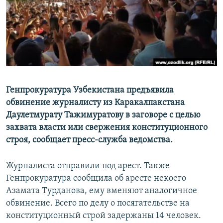
Генпрокуратура Узбекистана предъявила
обвинение журналисту из Каракалпакстана
Даулетмурату Тажимуратову в заговоре с целью
захвата власти или свержения конституционного
строя, сообщает пресс-служба ведомства.
Журналиста отправили под арест. Также
Генпрокуратура сообщила об аресте некоего
Азамата Турданова, ему вменяют аналогичное
обвинение. Всего по делу о посягательстве на
конституционный строй задержаны 14 человек.