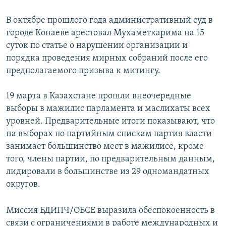
В октябре прошлого года административный суд в
городе Конаеве арестовал Мухаметкарима на 15
суток по статье о нарушении организации и
порядка проведения мирных собраний после его
предполагаемого призыва к митингу.
19 марта в Казахстане прошли внеочередные
выборы в мажилис парламента и маслихаты всех
уровней. Предварительные итоги показывают, что
на выборах по партийным спискам партия власти
занимает большинство мест в мажилисе, кроме
того, члены партии, по предварительным данным,
лидировали в большинстве из 29 одномандатных
округов.
Миссия БДИПЧ/ОБСЕ выразила обеспокоенность в
связи с ограничениями в работе международных и