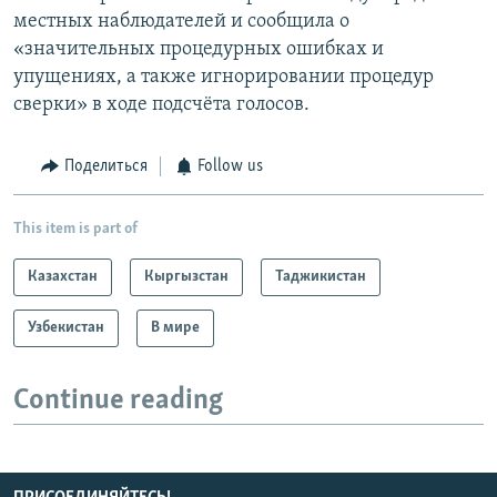
местных наблюдателей и сообщила о
«значительных процедурных ошибках и
упущениях, а также игнорировании процедур
сверки» в ходе подсчёта голосов.
Поделиться
Follow us
This item is part of
Казахстан
Кыргызстан
Таджикистан
Узбекистан
В мире
Continue reading