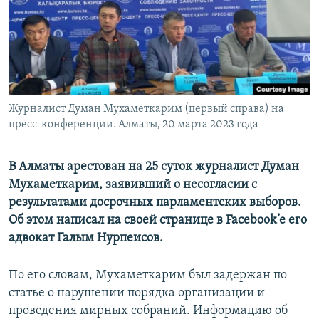
Журналист Думан Мухаметкарим (первый справа) на
пресс-конференции. Алматы, 20 марта 2023 года
В Алматы арестован на 25 суток журналист Думан
Мухаметкарим, заявивший о несогласии с
результатами досрочных парламентских выборов.
Об этом написал на своей странице в Facebook’e его
адвокат Галым Нурпеисов.
По его словам, Мухаметкарим был задержан по
статье о нарушении порядка организации и
проведения мирных собраний. Информацию об