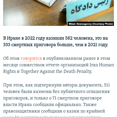
В Иране в 2022 году казнили 582 человека, это на
333 смертных приговора больше, чем в 2021 году.
Об этом
говорится
в опубликованном ранее в этом
месяце совместном отчете организаций Iran Human
Rights и Together Against the Death Penalty.
При этом, как подчеркнули авторы документа, 511
человек были казнены без публичного оглашения
приговоров, и только о 71 смертном приговоре
власти Ирана сообщили официально. Также
правозащитники сообщили о казни по крайней