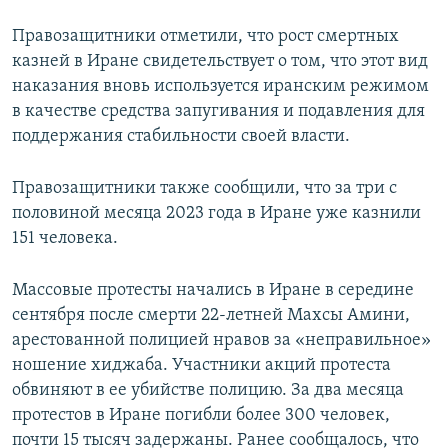
Правозащитники отметили, что рост смертных
казней в Иране свидетельствует о том, что этот вид
наказания вновь используется иранским режимом
в качестве средства запугивания и подавления для
поддержания стабильности своей власти.
Правозащитники также сообщили, что за три с
половиной месяца 2023 года в Иране уже казнили
151 человека.
Массовые протесты начались в Иране в середине
сентября после смерти 22-летней Махсы Амини,
арестованной полицией нравов за «неправильное»
ношение хиджаба. Участники акций протеста
обвиняют в ее убийстве полицию. За два месяца
протестов в Иране погибли более 300 человек,
почти 15 тысяч задержаны. Ранее сообщалось, что