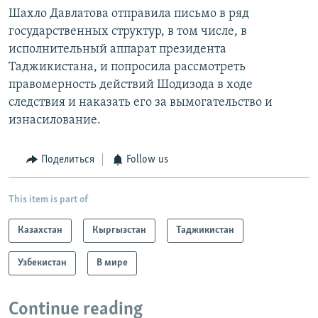
Шахло Давлатова отправила письмо в ряд
государственных структур, в том числе, в
исполнительный аппарат президента
Таджикистана, и попросила рассмотреть
правомерность действий Шодизода в ходе
следствия и наказать его за вымогательство и
изнасилование.
Поделиться
Follow us
This item is part of
Казахстан
Кыргызстан
Таджикистан
Узбекистан
В мире
Continue reading