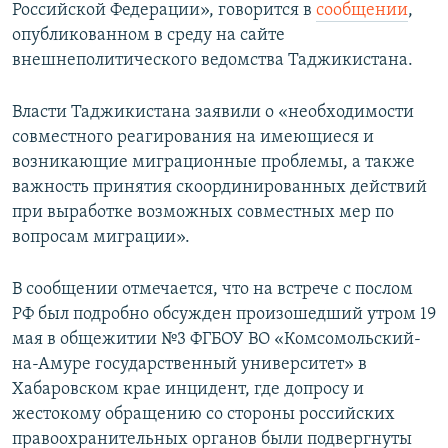
Российской Федерации», говорится в
сообщении
,
опубликованном в среду на сайте
внешнеполитического ведомства Таджикистана.
Власти Таджикистана заявили о «необходимости
совместного реагирования на имеющиеся и
возникающие миграционные проблемы, а также
важность принятия скоординированных действий
при выработке возможных совместных мер по
вопросам миграции».
В сообщении отмечается, что на встрече с послом
РФ был подробно обсужден произошедший утром 19
мая в общежитии №3 ФГБОУ ВО «Комсомольский-
на-Амуре государственный университет» в
Хабаровском крае инцидент, где допросу и
жестокому обращению со стороны российских
правоохранительных органов были подвергнуты