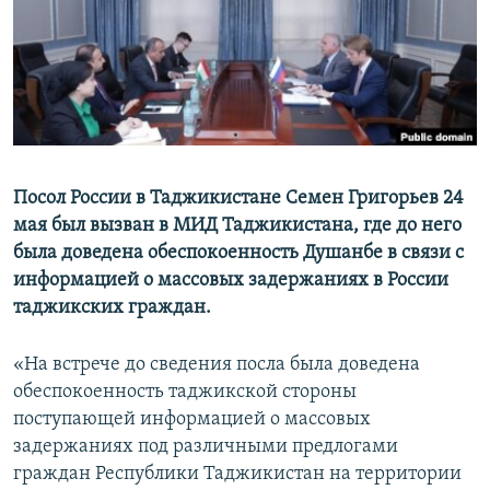
Посол России в Таджикистане Семен Григорьев 24
мая был вызван в МИД Таджикистана, где до него
была доведена обеспокоенность Душанбе в связи с
информацией о массовых задержаниях в России
таджикских граждан.
«На встрече до сведения посла была доведена
обеспокоенность таджикской стороны
поступающей информацией о массовых
задержаниях под различными предлогами
граждан Республики Таджикистан на территории