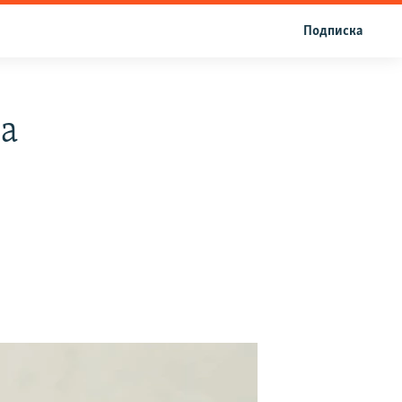
Подписка
на