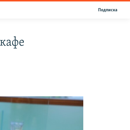
Подписка
 кафе