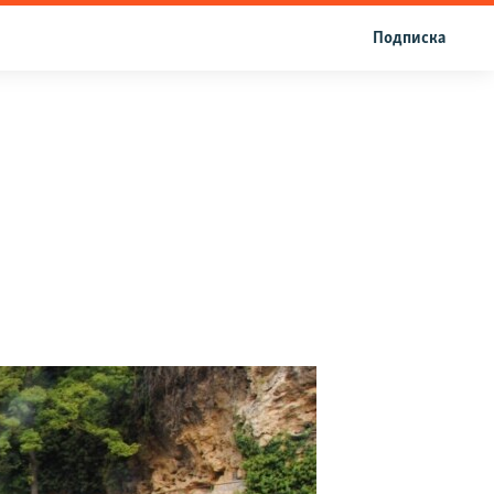
Подписка