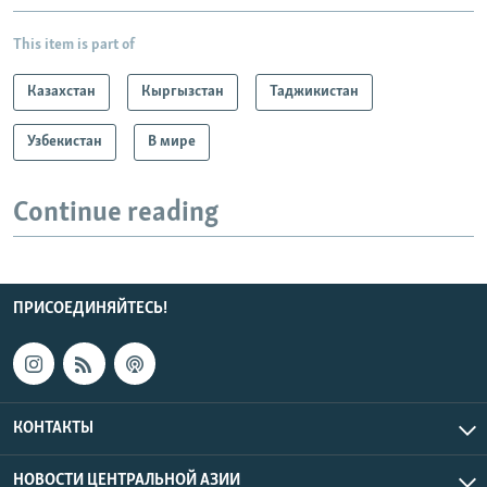
This item is part of
Казахстан
Кыргызстан
Таджикистан
Узбекистан
В мире
Continue reading
ПРИСОЕДИНЯЙТЕСЬ!
КОНТАКТЫ
НОВОСТИ ЦЕНТРАЛЬНОЙ АЗИИ