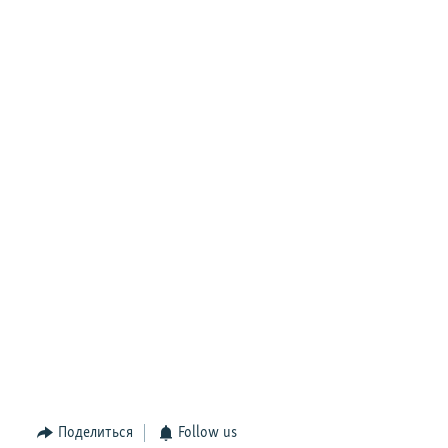
Поделиться
Follow us