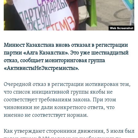
Минюст Казахстана вновь отказал в регистрации
партии «Алга Казахстан». Это уже шестнадцатый
отказ, сообщает мониторинговая группа
«АктивистыНеЭкстремисты».
Очередной отказ в регистрации мотивирован тем,
что список инициативной группы якобы не
соответствует требованиям закона. При этом
чиновники не дали конкретного ответа, что
именно не соответствует нормам.
Как утверждают сторонники движения, 5 июля был