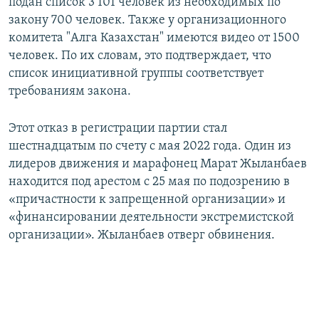
подан список 3 101 человек из необходимых по
закону 700 человек. Также у организационного
комитета "Алга Казахстан" имеются видео от 1500
человек. По их словам, это подтверждает, что
список инициативной группы соответствует
требованиям закона.
Этот отказ в регистрации партии стал
шестнадцатым по счету с мая 2022 года. Один из
лидеров движения и марафонец Марат Жыланбаев
находится под арестом с 25 мая по подозрению в
«причастности к запрещенной организации» и
«финансировании деятельности экстремистской
организации». Жыланбаев отверг обвинения.