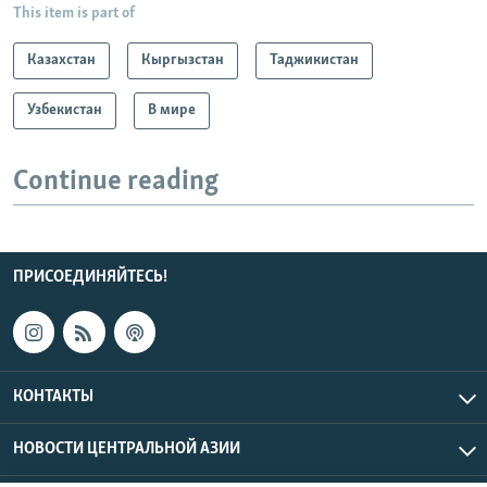
This item is part of
Казахстан
Кыргызстан
Таджикистан
Узбекистан
В мире
Continue reading
ПРИСОЕДИНЯЙТЕСЬ!
КОНТАКТЫ
НОВОСТИ ЦЕНТРАЛЬНОЙ АЗИИ