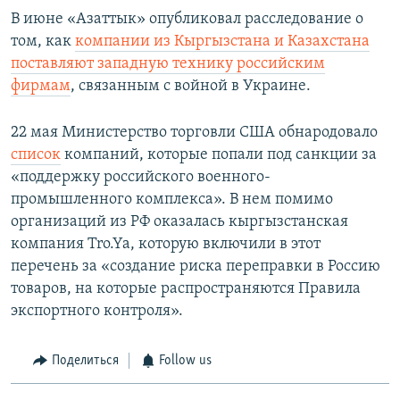
В июне «Азаттык» опубликовал расследование о
том, как
компании из Кыргызстана и Казахстана
поставляют западную технику российским
фирмам
, связанным с войной в Украине.
22 мая Министерство торговли США обнародовало
список
компаний, которые попали под санкции за
«поддержку российского военного-
промышленного комплекса». В нем помимо
организаций из РФ оказалась кыргызстанская
компания Tro.Ya, которую включили в этот
перечень за «создание риска переправки в Россию
товаров, на которые распространяются Правила
экспортного контроля».
Поделиться
Follow us