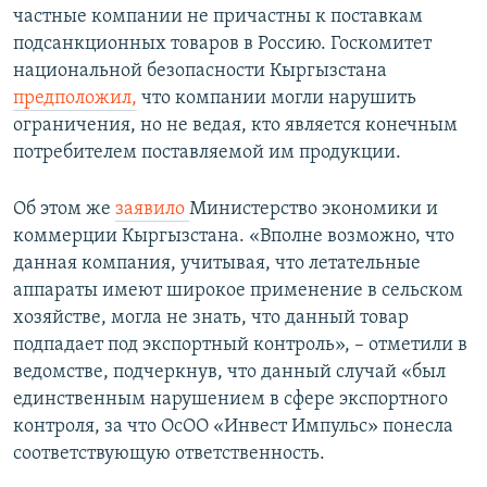
частные компании не причастны к поставкам
подсанкционных товаров в Россию. Госкомитет
национальной безопасности Кыргызстана
предположил,
что компании могли нарушить
ограничения, но не ведая, кто является конечным
потребителем поставляемой им продукции.
Об этом же
заявило
Министерство экономики и
коммерции Кыргызстана. «Вполне возможно, что
данная компания, учитывая, что летательные
аппараты имеют широкое применение в сельском
хозяйстве, могла не знать, что данный товар
подпадает под экспортный контроль», – отметили в
ведомстве, подчеркнув, что данный случай «был
единственным нарушением в сфере экспортного
контроля, за что ОсОО «Инвест Импульс» понесла
соответствующую ответственность.