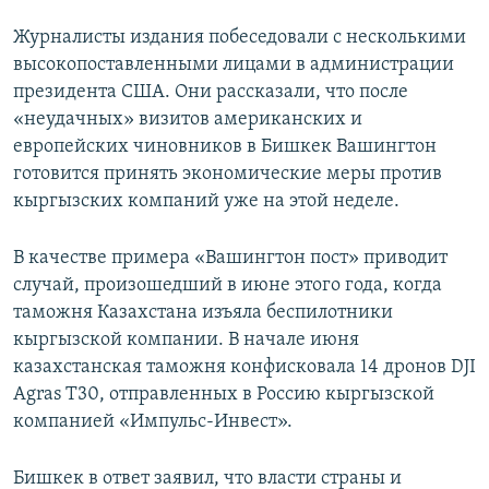
Журналисты издания побеседовали с несколькими
высокопоставленными лицами в администрации
президента США. Они рассказали, что после
«неудачных» визитов американских и
европейских чиновников в Бишкек Вашингтон
готовится принять экономические меры против
кыргызских компаний уже на этой неделе.
В качестве примера «Вашингтон пост» приводит
случай, произошедший в июне этого года, когда
таможня Казахстана изъяла беспилотники
кыргызской компании. В начале июня
казахстанская таможня конфисковала 14 дронов DJI
Agras T30, отправленных в Россию кыргызской
компанией «Импульс-Инвест».
Бишкек в ответ заявил, что власти страны и