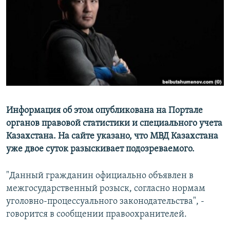
Информация об этом опубликована на Портале
органов правовой статистики и специального учета
Казахстана. На сайте указано, что МВД Казахстана
уже двое суток разыскивает подозреваемого.
"Данный гражданин официально объявлен в
межгосударственный розыск, согласно нормам
уголовно-процессуального законодательства", -
говорится в сообщении правоохранителей.