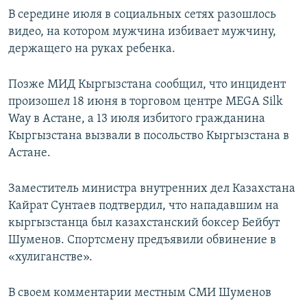
В середине июля в социальных сетях разошлось
видео, на котором мужчина избивает мужчину,
держащего на руках ребенка.
Позже МИД Кыргызстана сообщил, что инцидент
произошел 18 июня в торговом центре MEGA Silk
Way в Астане, а 13 июля избитого гражданина
Кыргызстана вызвали в посольство Кыргызстана в
Астане.
Заместитель министра внутренних дел Казахстана
Кайрат Сунтаев подтвердил, что нападавшим на
кыргызстанца был казахстанский боксер Бейбут
Шуменов. Спортсмену предъявили обвинение в
«хулиганстве».
В своем комментарии местным СМИ Шуменов