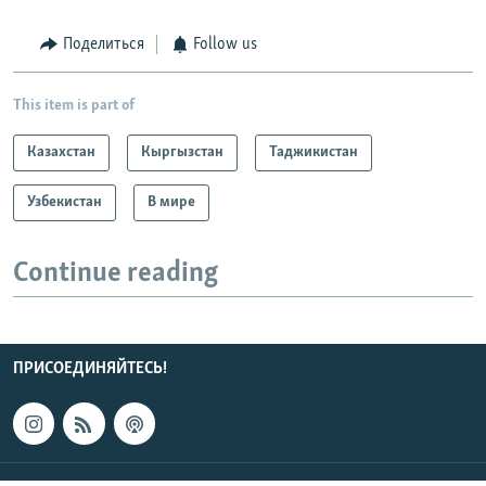
Поделиться
Follow us
This item is part of
Казахстан
Кыргызстан
Таджикистан
Узбекистан
В мире
Continue reading
ПРИСОЕДИНЯЙТЕСЬ!