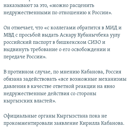
наказывают за это, «можно расценить
недружественными по отношению к России».
Он отмечает, что «с коллегами обратится в МИД и
МВД с просьбой выдать Аскару Кубанычбека уулу
российский паспорт в бишкекском СИЗО и
выдвинуть требование о его освобождении и
передаче России».
В противном случае, по мнению Кабанова, Россия
обязана задействовать «все возможные механизмы
давления в качестве ответной реакции на явно
недружественные действия со стороны
кыргызских властей».
Официальные органы Кыргызстана пока не
прокомментировали заявление Кирилла Кабанова.