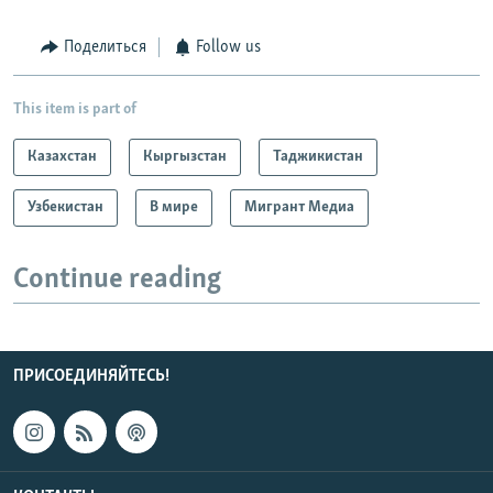
Поделиться
Follow us
This item is part of
Казахстан
Кыргызстан
Таджикистан
Узбекистан
В мире
Мигрант Медиа
Continue reading
ПРИСОЕДИНЯЙТЕСЬ!