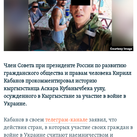
Член Совета при президенте России по развитию
гражданского общества и правам человека Кирилл
Кабанов прокомментировал историю
кыргызстанца Аскара Кубанычбека уулу,
осужденного в Кыргызстане за участие в войне в
Украине.
Кабанов в своем
телеграм-канале
заявил, что
действия стран, в которых участие своих граждан в
войне в Украине считают наемничеством и