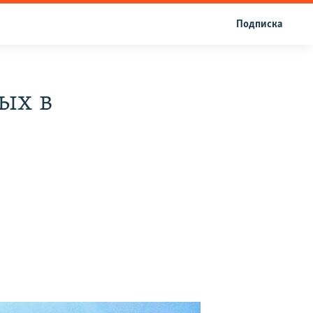
Подписка
ых в